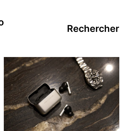
o
Rechercher