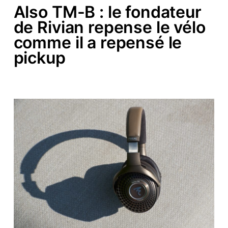
Also TM-B : le fondateur
de Rivian repense le vélo
comme il a repensé le
pickup