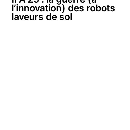
l’innovation) des robots
laveurs de sol