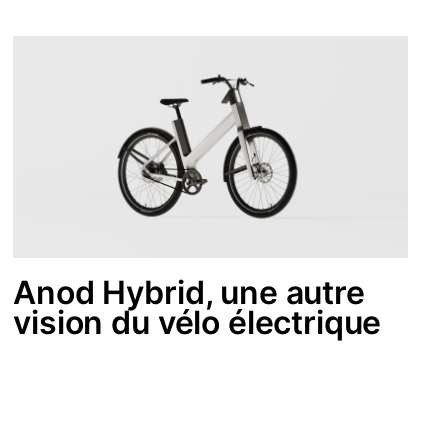
Anod Hybrid, une autre
vision du vélo électrique