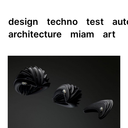
design
techno
test
aut
architecture
miam
art