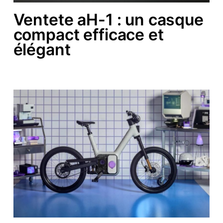
Ventete aH-1 : un casque
compact efficace et
élégant